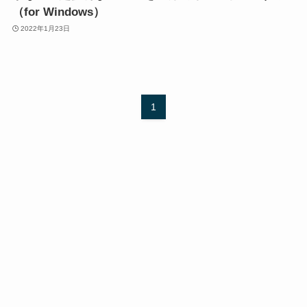
（for Windows）
2022年1月23日
1