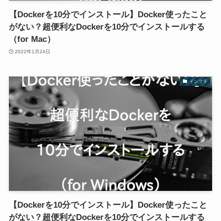
【Dockerを10分でインストール】Docker使ったこと
がない？超便利なDockerを10分でインストールする
（for Mac）
2022年1月24日
インフラ
【Dockerを10分でインストール】Docker使ったこと
がない？超便利なDockerを10分でインストールする